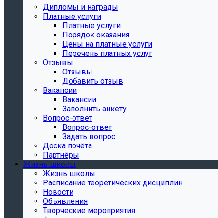
Дипломы и награды
Платные услуги
Платные услуги
Порядок оказания
Цены на платные услуги
Перечень платных услуг
Отзывы
Отзывы
Добавить отзыв
Вакансии
Вакансии
Заполнить анкету
Вопрос-ответ
Вопрос-ответ
Задать вопрос
Доска почёта
Партнёры
Жизнь школы
Жизнь школы
Расписание теоретических дисциплин
Новости
Объявления
Творческие мероприятия