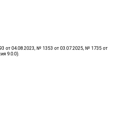
от 04.08.2023, № 1353 от 03.07.2025, № 1735 от
я 9.0.0).