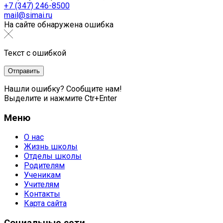
+7 (347) 246-8500
mail@simai.ru
На сайте обнаружена ошибка
Текст с ошибкой
Нашли ошибку? Сообщите нам!
Выделите и нажмите Ctr+Enter
Меню
О нас
Жизнь школы
Отделы школы
Родителям
Ученикам
Учителям
Контакты
Карта сайта