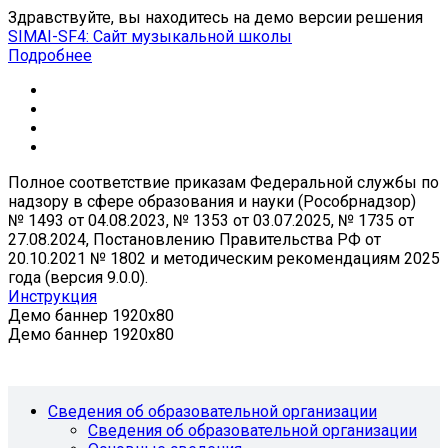
Здравствуйте, вы находитесь на демо версии решения
SIMAI-SF4: Сайт музыкальной школы
Подробнее
Полное соответствие приказам Федеральной службы по
надзору в сфере образования и науки (Рособрнадзор)
№ 1493 от 04.08.2023, № 1353 от 03.07.2025, № 1735 от
27.08.2024, Постановлению Правительства РФ от
20.10.2021 № 1802 и методическим рекомендациям 2025
года (версия 9.0.0).
Инструкция
Демо баннер 1920x80
Демо баннер 1920x80
Сведения об образовательной организации
Сведения об образовательной организации