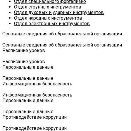
Отдел специального фортепиано
Отдел струнных инструментов
Отдел духовых и ударных инструментов
Отдел народных инструментов
Отдел электронных инструментов
Основные сведения об образовательной организации
Основные сведения об образовательной организации
Расписание уроков
Расписание уроков
Персональные данные
Персональные данные
Информационная безопасность
Информационная безопасность
Персональные данные
Персональные данные
Противодействие коррупции
Противодействие коррупции