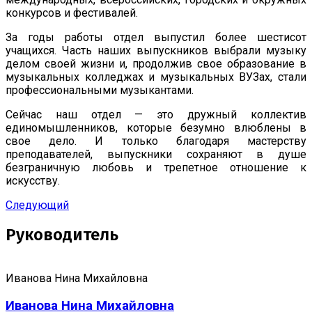
конкурсов и фестивалей.
За годы работы отдел выпустил более шестисот
учащихся. Часть наших выпускников выбрали музыку
делом своей жизни и, продолжив свое образование в
музыкальных колледжах и музыкальных ВУЗах, стали
профессиональными музыкантами.
Сейчас наш отдел — это дружный коллектив
единомышленников, которые безумно влюблены в
свое дело. И только благодаря мастерству
преподавателей, выпускники сохраняют в душе
безграничную любовь и трепетное отношение к
искусству.
Следующий
Руководитель
Иванова Нина Михайловна
Иванова Нина Михайловна