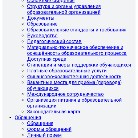
Основные сведения
Структура и органы управления
образовательной организацией
Документы
Образование
Образовательные стандарты и требования
Руководство
Педагогический состав
Материально-техническое обеспечение и
оснащённость образовательного процесса.
Доступная среда
Стипендии и меры поддержки обучающихся
Платные образовательные услуги
Финансово-хозяйственная деятельность
Вакантные места для приёма (перевода)
обучающихся
Международное сотрудничество
Организация питания в образовательной
организации
Законодательная карта
Обращения
Обращения
Формы обращений
Личный прием