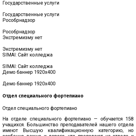
Государственные услуги
Государственные услуги
Роcобрнадзор
Роcобрнадзор
Экстремизму нет
Экстремизму нет
SIMAI: Сайт колледжа
SIMAI: Сайт колледжа
Демо баннер 1920х400
Демо баннер 1920х400
Отдел специального фортепиано
Отдел специального фортепиано
На отделе специального фортепиано — обучается 158
учащихся. Большинство преподавателей нашего отдела
имеют Высшую квалификационную категорию, но