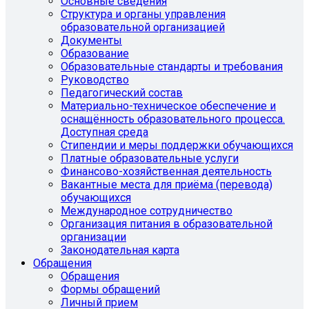
Основные сведения
Структура и органы управления
образовательной организацией
Документы
Образование
Образовательные стандарты и требования
Руководство
Педагогический состав
Материально-техническое обеспечение и
оснащённость образовательного процесса.
Доступная среда
Стипендии и меры поддержки обучающихся
Платные образовательные услуги
Финансово-хозяйственная деятельность
Вакантные места для приёма (перевода)
обучающихся
Международное сотрудничество
Организация питания в образовательной
организации
Законодательная карта
Обращения
Обращения
Формы обращений
Личный прием