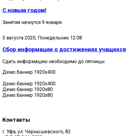
С новым годом!
Занятия начнутся 9 января.
3 августа 2020, Понедельник 12:08
Сбор информации о достижениях учащихся
Сдать информацию необходимо до пятницы.
Демо баннер 1920х400
Демо баннер 1920х400
Демо баннер 1920x80
Демо баннер 1920x80
Контакты
г. Уфа, ул. Чернышевского, 82