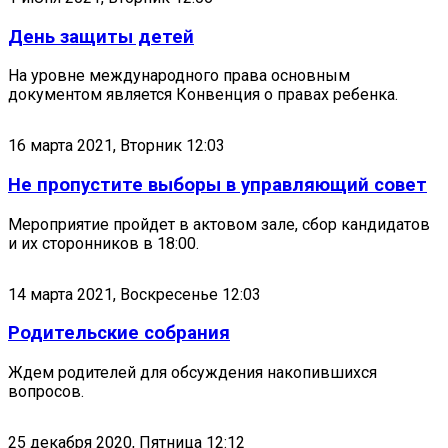
День защиты детей
На уровне международного права основным
документом является Конвенция о правах ребенка.
16 марта 2021, Вторник 12:03
Не пропустите выборы в управляющий совет
Мероприятие пройдет в актовом зале, сбор кандидатов
и их сторонников в 18:00.
14 марта 2021, Воскресенье 12:03
Родительские собрания
Ждем родителей для обсуждения накопившихся
вопросов.
25 декабря 2020, Пятница 12:12