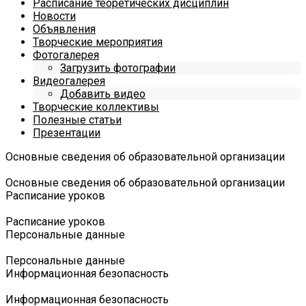
Расписание теоретических дисциплин
Новости
Объявления
Творческие мероприятия
Фотогалерея
Загрузить фотографии
Видеогалерея
Добавить видео
Творческие коллективы
Полезные статьи
Презентации
Основные сведения об образовательной организации
Основные сведения об образовательной организации
Расписание уроков
Расписание уроков
Персональные данные
Персональные данные
Информационная безопасность
Информационная безопасность