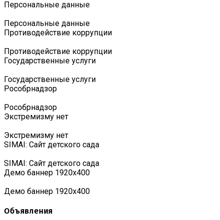
Персональные данные
Персональные данные
Противодействие коррупции
Противодействие коррупции
Государственные услуги
Государственные услуги
Роcобрнадзор
Роcобрнадзор
Экстремизму нет
Экстремизму нет
SIMAI: Сайт детского сада
SIMAI: Сайт детского сада
Демо баннер 1920х400
Демо баннер 1920х400
Объявления