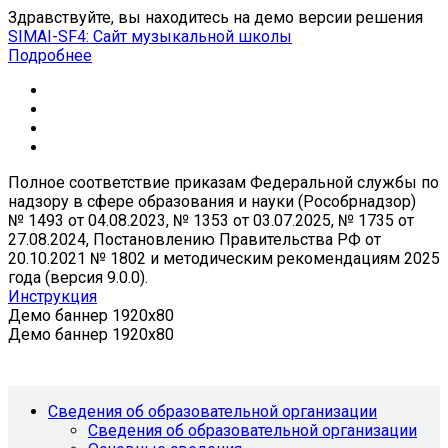
Здравствуйте, вы находитесь на демо версии решения
SIMAI-SF4: Сайт музыкальной школы
Подробнее
Полное соответствие приказам Федеральной службы по
надзору в сфере образования и науки (Рособрнадзор)
№ 1493 от 04.08.2023, № 1353 от 03.07.2025, № 1735 от
27.08.2024, Постановлению Правительства РФ от
20.10.2021 № 1802 и методическим рекомендациям 2025
года (версия 9.0.0).
Инструкция
Демо баннер 1920x80
Демо баннер 1920x80
Сведения об образовательной организации
Сведения об образовательной организации