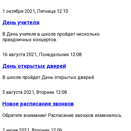
1 октября 2021, Пятница 12:10
День учителя
В День учителя в школе пройдет несколько
праздничных концертов.
16 августа 2021, Понедельник 12:08
День открытых дверей
В школе пройдет День открытых дверей.
3 августа 2021, Вторник 12:08
Новое расписание звонков
Обратите внимание! Расписание звонков изменилось.
1 июня 2021, Вторник 12:06