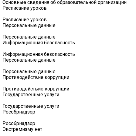
Основные сведения об образовательной организации
Расписание уроков
Расписание уроков
Персональные данные
Персональные данные
Информационная безопасность
Информационная безопасность
Персональные данные
Персональные данные
Противодействие коррупции
Противодействие коррупции
Государственные услуги
Государственные услуги
Роcобрнадзор
Роcобрнадзор
Экстремизму нет