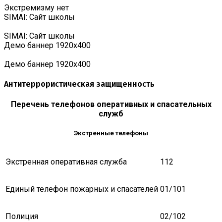
Экстремизму нет
SIMAI: Сайт школы
SIMAI: Сайт школы
Демо баннер 1920х400
Демо баннер 1920х400
Антитеррористическая защищенность
Перечень телефонов оперативных и спасательных
служб
Экстренные телефоны
Экстренная оперативная служба
112
Единый телефон пожарных и спасателей
01/101
Полиция
02/102