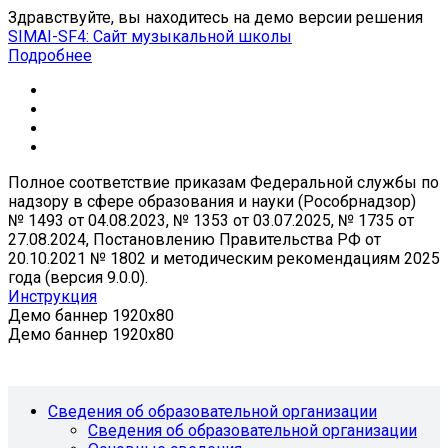
Здравствуйте, вы находитесь на демо версии решения
SIMAI-SF4: Сайт музыкальной школы
Подробнее
Полное соответствие приказам Федеральной службы по
надзору в сфере образования и науки (Рособрнадзор)
№ 1493 от 04.08.2023, № 1353 от 03.07.2025, № 1735 от
27.08.2024, Постановлению Правительства РФ от
20.10.2021 № 1802 и методическим рекомендациям 2025
года (версия 9.0.0).
Инструкция
Демо баннер 1920x80
Демо баннер 1920x80
Сведения об образовательной организации
Сведения об образовательной организации