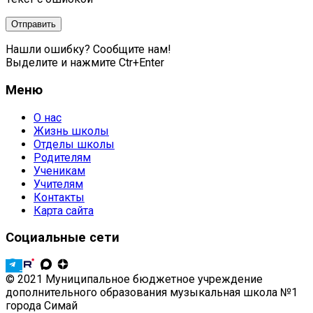
Нашли ошибку? Сообщите нам!
Выделите и нажмите Ctr+Enter
Меню
О нас
Жизнь школы
Отделы школы
Родителям
Ученикам
Учителям
Контакты
Карта сайта
Социальные сети
© 2021 Муниципальное бюджетное учреждение
дополнительного образования музыкальная школа №1
города Симай