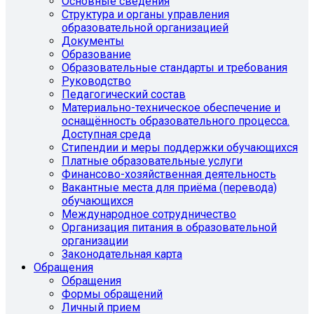
Основные сведения
Структура и органы управления
образовательной организацией
Документы
Образование
Образовательные стандарты и требования
Руководство
Педагогический состав
Материально-техническое обеспечение и
оснащённость образовательного процесса.
Доступная среда
Стипендии и меры поддержки обучающихся
Платные образовательные услуги
Финансово-хозяйственная деятельность
Вакантные места для приёма (перевода)
обучающихся
Международное сотрудничество
Организация питания в образовательной
организации
Законодательная карта
Обращения
Обращения
Формы обращений
Личный прием