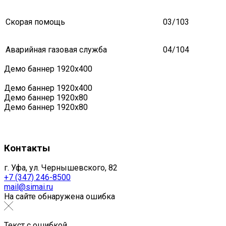
Скорая помощь
03/103
Аварийная газовая служба
04/104
Демо баннер 1920х400
Демо баннер 1920х400
Демо баннер 1920x80
Демо баннер 1920x80
Контакты
г. Уфа, ул. Чернышевского, 82
+7 (347) 246-8500
mail@simai.ru
На сайте обнаружена ошибка
Текст с ошибкой