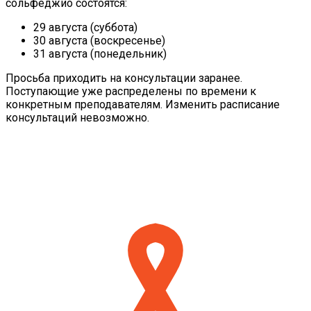
сольфеджио состоятся:
29 августа (суббота)
30 августа (воскресенье)
31 августа (понедельник)
Просьба приходить на консультации заранее.
Поступающие уже распределены по времени к
конкретным преподавателям. Изменить расписание
консультаций невозможно.