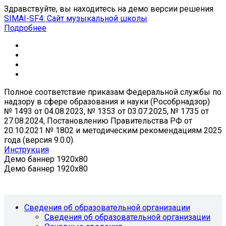
Здравствуйте, вы находитесь на демо версии решения
SIMAI-SF4: Сайт музыкальной школы
Подробнее
Полное соответствие приказам Федеральной службы по
надзору в сфере образования и науки (Рособрнадзор)
№ 1493 от 04.08.2023, № 1353 от 03.07.2025, № 1735 от
27.08.2024, Постановлению Правительства РФ от
20.10.2021 № 1802 и методическим рекомендациям 2025
года (версия 9.0.0).
Инструкция
Демо баннер 1920x80
Демо баннер 1920x80
Сведения об образовательной организации
Сведения об образовательной организации