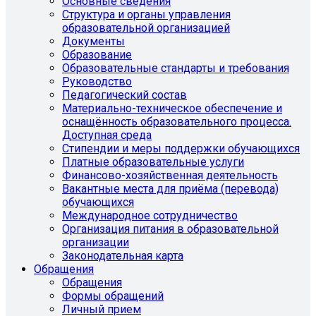
Основные сведения
Структура и органы управления
образовательной организацией
Документы
Образование
Образовательные стандарты и требования
Руководство
Педагогический состав
Материально-техническое обеспечение и
оснащённость образовательного процесса.
Доступная среда
Стипендии и меры поддержки обучающихся
Платные образовательные услуги
Финансово-хозяйственная деятельность
Вакантные места для приёма (перевода)
обучающихся
Международное сотрудничество
Организация питания в образовательной
организации
Законодательная карта
Обращения
Обращения
Формы обращений
Личный прием