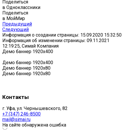
Поделиться
в Одноклассники
Поделиться
в МойМир
Предыдущий
Следующий
Информация о создании страницы: 15.09.2020 15:32:50
Информация об изменении страницы: 09.11.2021
12:19:25, Симай Компания
Демо баннер 1920х400
Демо баннер 1920х400
Демо баннер 1920x80
Демо баннер 1920x80
Контакты
г. Уфа, ул. Чернышевского, 82
+7 (347) 246-8500
mail@simai.ru
На сайте обнаружена ошибка