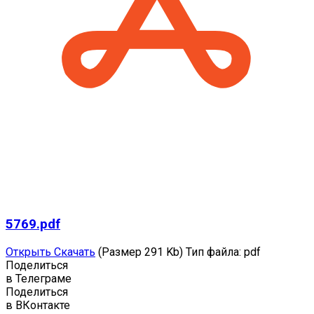
5769.pdf
Открыть
Скачать
(Размер 291 Kb)
Тип файла:
pdf
Поделиться
в Телеграме
Поделиться
в ВКонтакте