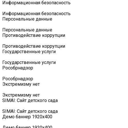
Информационная безопасность
Информационная безопасность
Персональные данные
Персональные данные
Противодействие коррупции
Противодействие коррупции
Государственные услуги
Государственные услуги
Роcобрнадзор
Роcобрнадзор
Экстремизму нет
Экстремизму нет
SIMAI: Сайт детского сада
SIMAI: Сайт детского сада
Демо баннер 1920х400
Демо баннер 1920х400