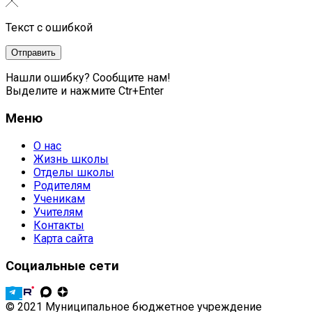
Текст с ошибкой
Нашли ошибку? Сообщите нам!
Выделите и нажмите Ctr+Enter
Меню
О нас
Жизнь школы
Отделы школы
Родителям
Ученикам
Учителям
Контакты
Карта сайта
Социальные сети
© 2021 Муниципальное бюджетное учреждение