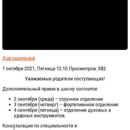
Для родителей
1 октября 2021, Пятница 12:10
Просмотров: 382
Уважаемые родители поступающих!
Дополнительный прием в школу состоится:
2 сентября (среда) – струнное отделение
3 сентября (четверг) – фортепианное отделение
4 сентября (пятница) – отделение духовых и
ударных инструментов.
Консультации по специальности и