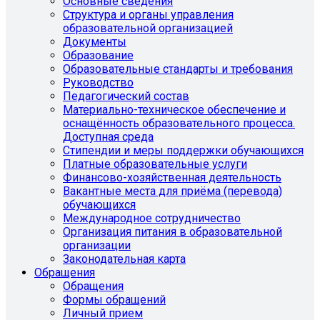
Основные сведения
Структура и органы управления
образовательной организацией
Документы
Образование
Образовательные стандарты и требования
Руководство
Педагогический состав
Материально-техническое обеспечение и
оснащённость образовательного процесса.
Доступная среда
Стипендии и меры поддержки обучающихся
Платные образовательные услуги
Финансово-хозяйственная деятельность
Вакантные места для приёма (перевода)
обучающихся
Международное сотрудничество
Организация питания в образовательной
организации
Законодательная карта
Обращения
Обращения
Формы обращений
Личный прием