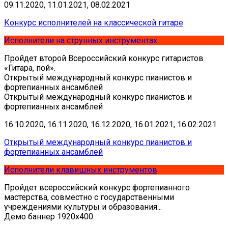
09.11.2020, 11.01.2021, 08.02.2021
Конкурс исполнителей на классической гитаре
Исполнители на струнных инструментах
Пройдет второй Всероссийский конкурс гитаристов
«Гитара, пой».
Открытый международный конкурс пианистов и
фортепианных ансамблей
Открытый международный конкурс пианистов и
фортепианных ансамблей
16.10.2020, 16.11.2020, 16.12.2020, 16.01.2021, 16.02.2021
Открытый международный конкурс пианистов и
фортепианных ансамблей
Исполнители клавишных инструментов
Пройдет всероссийский конкурс фортепианного
мастерства, совместно с государственными
учреждениями культуры и образования...
Демо баннер 1920х400