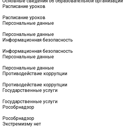
Основные сведения об образовательной организации
Расписание уроков
Расписание уроков
Персональные данные
Персональные данные
Информационная безопасность
Информационная безопасность
Персональные данные
Персональные данные
Противодействие коррупции
Противодействие коррупции
Государственные услуги
Государственные услуги
Роcобрнадзор
Роcобрнадзор
Экстремизму нет