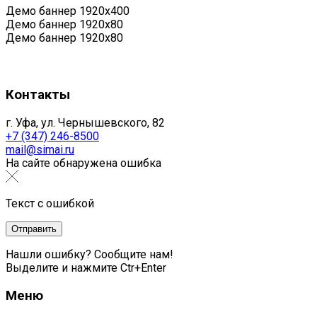
Демо баннер 1920х400
Демо баннер 1920x80
Демо баннер 1920x80
Контакты
г. Уфа, ул. Чернышевского, 82
+7 (347) 246-8500
mail@simai.ru
На сайте обнаружена ошибка
Текст с ошибкой
Нашли ошибку? Сообщите нам!
Выделите и нажмите Ctr+Enter
Меню