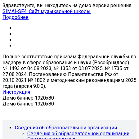
Здравствуйте, вы находитесь на демо версии решения
SIMAI-SF4: Сайт музыкальной школы
Подробнее
Полное соответствие приказам Федеральной службы по
надзору в сфере образования и науки (Рособрнадзор)
№ 1493 от 04.08.2023, № 1353 от 03.07.2025, № 1735 от
27.08.2024, Постановлению Правительства РФ от
20.10.2021 № 1802 и методическим рекомендациям 2025
года (версия 9.0.0).
Инструкция
Демо баннер 1920x80
Демо баннер 1920x80
Сведения об образовательной организации
Сведения об образовательной организации