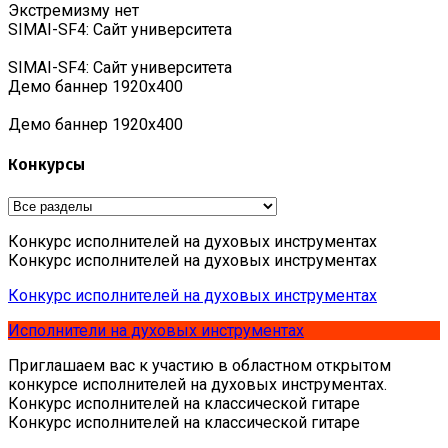
Экстремизму нет
SIMAI-SF4: Сайт университета
SIMAI-SF4: Сайт университета
Демо баннер 1920х400
Демо баннер 1920х400
Конкурсы
Конкурс исполнителей на духовых инструментах
Конкурс исполнителей на духовых инструментах
Конкурс исполнителей на духовых инструментах
Исполнители на духовых инструментах
Приглашаем вас к участию в областном открытом
конкурсе исполнителей на духовых инструментах.
Конкурс исполнителей на классической гитаре
Конкурс исполнителей на классической гитаре