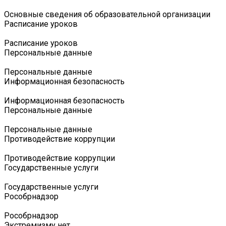
Основные сведения об образовательной организации
Расписание уроков
Расписание уроков
Персональные данные
Персональные данные
Информационная безопасность
Информационная безопасность
Персональные данные
Персональные данные
Противодействие коррупции
Противодействие коррупции
Государственные услуги
Государственные услуги
Роcобрнадзор
Роcобрнадзор
Экстремизму нет