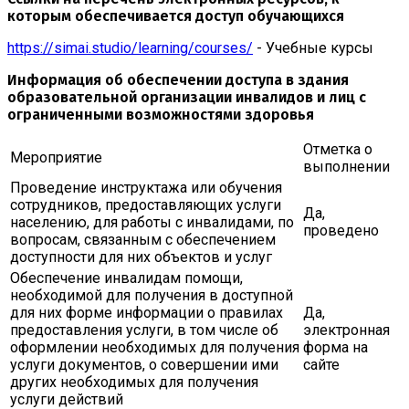
которым обеспечивается доступ обучающихся
https://simai.studio/learning/courses/
- Учебные курсы
Информация об обеспечении доступа в здания
образовательной организации инвалидов и лиц с
ограниченными возможностями здоровья
Отметка о
Мероприятие
выполнении
Проведение инструктажа или обучения
сотрудников, предоставляющих услуги
Да,
населению, для работы с инвалидами, по
проведено
вопросам, связанным с обеспечением
доступности для них объектов и услуг
Обеспечение инвалидам помощи,
необходимой для получения в доступной
для них форме информации о правилах
Да,
предоставления услуги, в том числе об
электронная
оформлении необходимых для получения
форма на
услуги документов, о совершении ими
сайте
других необходимых для получения
услуги действий