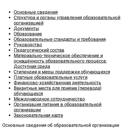
Основные сведения
Структура и органы управления образовательной
организацией
Документы
Образование
Образовательные стандарты и требования
Руководство
Педагогический состав
Материально-техническое обеспечение и
оснащённость образовательного процесса.
Доступная среда
Стипендии и меры поддержки обучающихся
Платные образовательные услуги
Финансово-хозяйственная деятельность
Вакантные места для приёма (перевода)
обучающихся
Международное сотрудничество
Организация питания в образовательной
организации
Законодательная карта
Основные сведения об образовательной организации