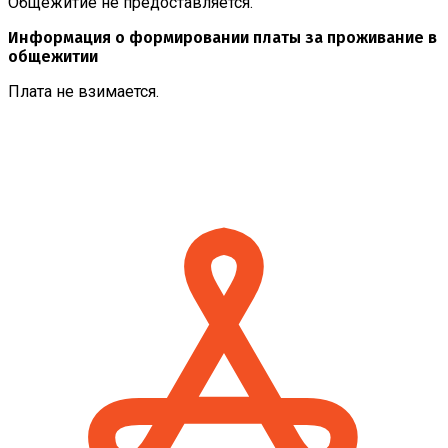
Общежитие не предоставляется.
Информация о формировании платы за проживание в
общежитии
Плата не взимается.