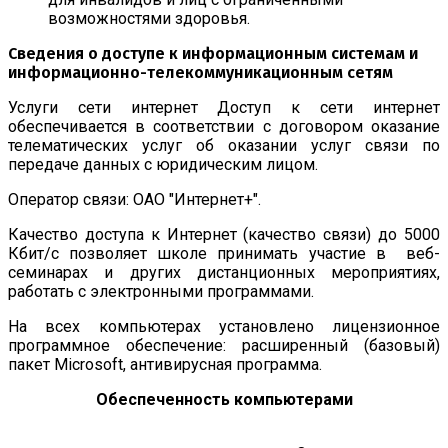
возможностями здоровья.
Сведения о доступе к информационным системам и
информационно-телекоммуникационным сетям
Услуги сети интернет Доступ к сети интернет
обеспечивается в соответствии с договором оказание
телематических услуг об оказании услуг связи по
передаче данных с юридическим лицом.
Оператор связи: ОАО "Интернет+".
Качество доступа к Интернет (качество связи) до 5000
Кбит/с позволяет школе принимать участие в веб-
семинарах и других дистанционных мероприятиях,
работать с электронными программами.
На всех компьютерах установлено лицензионное
программное обеспечение: расширенный (базовый)
пакет Microsoft, антивирусная программа.
Обеспеченность компьютерами