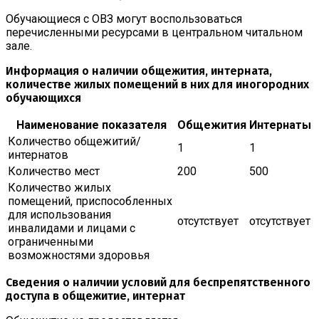
Обучающиеся с ОВЗ могут воспользоваться
перечисленными ресурсами в центральном читальном
зале.
Информация о наличии общежития, интерната,
количестве жилых помещений в них для иногородних
обучающихся
Наименование показателя
Общежития
Интернаты
Количество общежитий/
1
1
интернатов
Количество мест
200
500
Количество жилых
помещений, приспособленных
для использования
отсутствует
отсутствует
инвалидами и лицами с
ограниченными
возможностями здоровья
Сведения о наличии условий для беспрепятственного
доступа в общежитие, интернат