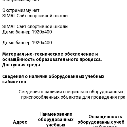
Экстремизму нет
SIMAI: Сайт спортивной школы
SIMAI: Сайт спортивной школы
Демо баннер 1920х400
Демо баннер 1920х400
Материально-техническое обеспечение и
оснащённость образовательного процесса.
Доступная среда
Сведения о наличии оборудованных учебных
кабинетов
Сведения о наличии специально оборудованных у
приспособленных объектов для проведения прак
Наименование
Оснащенность
оборудованных
Адрес
оборудованных учеб
учебных