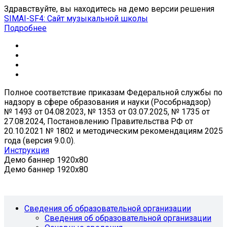
Здравствуйте, вы находитесь на демо версии решения
SIMAI-SF4: Сайт музыкальной школы
Подробнее
Полное соответствие приказам Федеральной службы по
надзору в сфере образования и науки (Рособрнадзор)
№ 1493 от 04.08.2023, № 1353 от 03.07.2025, № 1735 от
27.08.2024, Постановлению Правительства РФ от
20.10.2021 № 1802 и методическим рекомендациям 2025
года (версия 9.0.0).
Инструкция
Демо баннер 1920x80
Демо баннер 1920x80
Сведения об образовательной организации
Сведения об образовательной организации