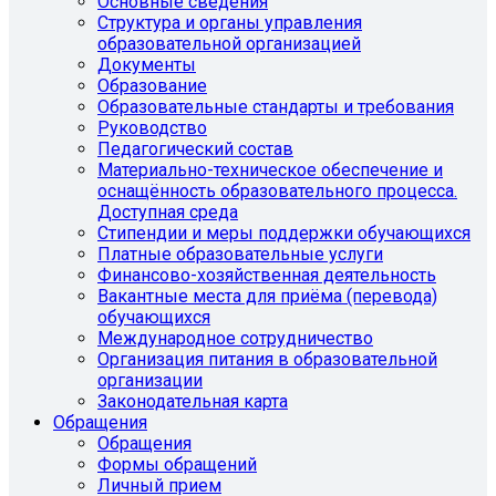
Основные сведения
Структура и органы управления
образовательной организацией
Документы
Образование
Образовательные стандарты и требования
Руководство
Педагогический состав
Материально-техническое обеспечение и
оснащённость образовательного процесса.
Доступная среда
Стипендии и меры поддержки обучающихся
Платные образовательные услуги
Финансово-хозяйственная деятельность
Вакантные места для приёма (перевода)
обучающихся
Международное сотрудничество
Организация питания в образовательной
организации
Законодательная карта
Обращения
Обращения
Формы обращений
Личный прием