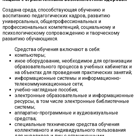
Создана среда, способствующая обучению и
воспитанию педагогических кадров, развитию
универсальных, общепрофессиональных и
профессиональных компетенций, социальному и
психологическому сопровождению и творческому
развитию обучающихся.
Средства обучения включают в себя:
компьютеры;
иное оборудование, необходимое для организации
образовательного процесса в учебных кабинетах и
на объектах для проведения практических занятий;
информационные системы и информационно-
телекоммуникационные сети;
учебно-наглядные пособия;
электронные образовательные и информационные
ресурсы, в том числе электронные библиотечные
системы;
аппаратно-программные и аудиовизуальные
средства;
специальные технические средства обучения
коллективного и индивидуального пользования
для инвалидов и лиц с ограниченными