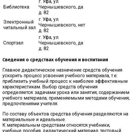
г. Уфа, ул.
Библиотека
Чернышевского,
да
д. 82
г. Уфа, ул.
Электронный
Чернышевского,
нет
читальный зал
д. 82
г. Уфа, ул.
Спортзал
Чернышевского,
да
д. 82
Сведения о средствах обучения и воспитания
Главное дидактическое назначение средств обучения
ускорить процесс усвоения учебного материала, т.е.
приблизить учебный процесс к наиболее эффективным
характеристикам. Выбор средств обучения
определяется: задачами урока или занятия; содержанием
учебного материала; применяемыми методами обучения;
предпочтениями учителя.
По составу объектов средства обучения разделяются на
материальные и идеальные.
К материальным средствам относятся учебники,
учебные пособия, дидактический материал, тестовый