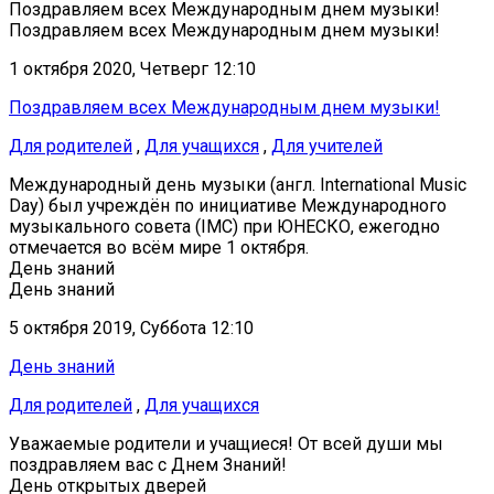
Поздравляем всех Международным днем музыки!
Поздравляем всех Международным днем музыки!
1 октября 2020, Четверг 12:10
Поздравляем всех Международным днем музыки!
Для родителей
,
Для учащихся
,
Для учителей
Международный день музыки (англ. International Music
Day) был учреждён по инициативе Международного
музыкального совета (IMC) при ЮНЕСКО, ежегодно
отмечается во всём мире 1 октября.
День знаний
День знаний
5 октября 2019, Суббота 12:10
День знаний
Для родителей
,
Для учащихся
Уважаемые родители и учащиеся! От всей души мы
поздравляем вас с Днем Знаний!
День открытых дверей