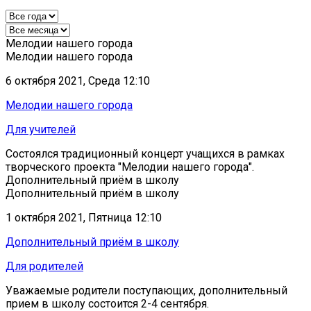
Мелодии нашего города
Мелодии нашего города
6 октября 2021, Среда 12:10
Мелодии нашего города
Для учителей
Состоялся традиционный концерт учащихся в рамках
творческого проекта "Мелодии нашего города".
Дополнительный приём в школу
Дополнительный приём в школу
1 октября 2021, Пятница 12:10
Дополнительный приём в школу
Для родителей
Уважаемые родители поступающих, дополнительный
прием в школу состоится 2-4 сентября.