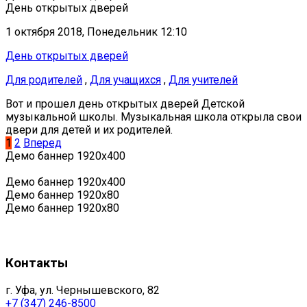
День открытых дверей
1 октября 2018, Понедельник 12:10
День открытых дверей
Для родителей
,
Для учащихся
,
Для учителей
Вот и прошел день открытых дверей Детской
музыкальной школы. Музыкальная школа открыла свои
двери для детей и их родителей.
1
2
Вперед
Демо баннер 1920х400
Демо баннер 1920х400
Демо баннер 1920x80
Демо баннер 1920x80
Контакты
г. Уфа, ул. Чернышевского, 82
+7 (347) 246-8500