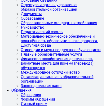
Основные сведения
Структура и органы управления
образовательной организацией
Документы
Образование
Образовательные стандарты и требования
Руководство
Педагогический состав
Материально-техническое обеспечение и
оснащённость образовательного процесса.
Доступная среда
Стипендии и меры поддержки обучающихся
Платные образовательные услуги
Финансово-хозяйственная деятельность
Вакантные места для приёма (перевода)
обучающихся
Международное сотрудничество
Организация питания в образовательной
организации
Законодательная карта
Обращения
Обращения
Формы обращений
Личный прием