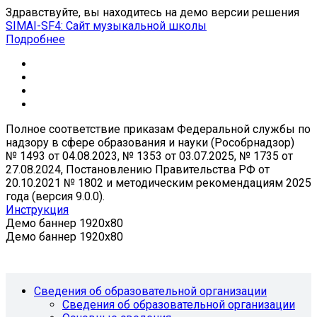
Здравствуйте, вы находитесь на демо версии решения
SIMAI-SF4: Сайт музыкальной школы
Подробнее
Полное соответствие приказам Федеральной службы по
надзору в сфере образования и науки (Рособрнадзор)
№ 1493 от 04.08.2023, № 1353 от 03.07.2025, № 1735 от
27.08.2024, Постановлению Правительства РФ от
20.10.2021 № 1802 и методическим рекомендациям 2025
года (версия 9.0.0).
Инструкция
Демо баннер 1920x80
Демо баннер 1920x80
Сведения об образовательной организации
Сведения об образовательной организации