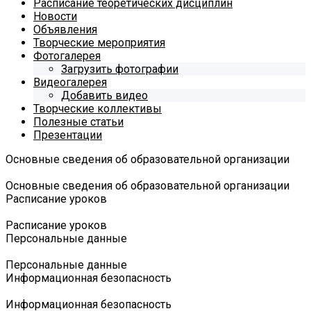
Расписание теоретических дисциплин
Новости
Объявления
Творческие мероприятия
Фотогалерея
Загрузить фотографии
Видеогалерея
Добавить видео
Творческие коллективы
Полезные статьи
Презентации
Основные сведения об образовательной организации
Основные сведения об образовательной организации
Расписание уроков
Расписание уроков
Персональные данные
Персональные данные
Информационная безопасность
Информационная безопасность