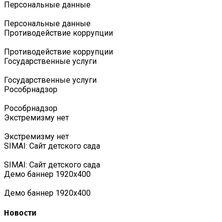
Персональные данные
Персональные данные
Противодействие коррупции
Противодействие коррупции
Государственные услуги
Государственные услуги
Роcобрнадзор
Роcобрнадзор
Экстремизму нет
Экстремизму нет
SIMAI: Сайт детского сада
SIMAI: Сайт детского сада
Демо баннер 1920х400
Демо баннер 1920х400
Новости