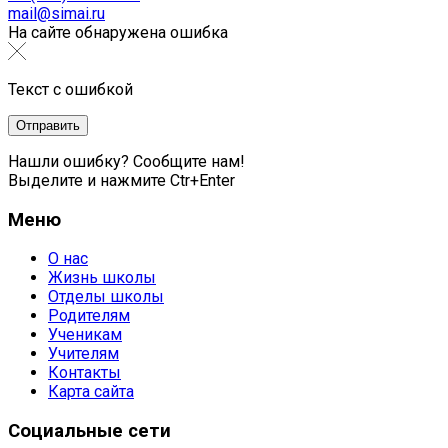
mail@simai.ru
На сайте обнаружена ошибка
Текст с ошибкой
Нашли ошибку? Сообщите нам!
Выделите и нажмите Ctr+Enter
Меню
О нас
Жизнь школы
Отделы школы
Родителям
Ученикам
Учителям
Контакты
Карта сайта
Социальные сети