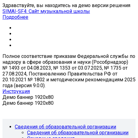
Здравствуйте, вы находитесь на демо версии решения
SIMAI-SF4: Сайт музыкальной школы
Подробнее
Полное соответствие приказам Федеральной службы по
надзору в сфере образования и науки (Рособрнадзор)
№ 1493 от 04.08.2023, № 1353 от 03.07.2025, № 1735 от
27.08.2024, Постановлению Правительства РФ от
20.10.2021 № 1802 и методическим рекомендациям 2025
года (версия 9.0.0).
Инструкция
Демо баннер 1920x80
Демо баннер 1920x80
Сведения об образовательной организации
Сведения об образовательной организации