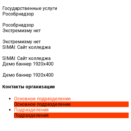
Государственные услуги
Роcобрнадзор
Роcобрнадзор
Экстремизму нет
Экстремизму нет
SIMAI: Сайт колледжа
SIMAI: Сайт колледжа
Демо баннер 1920х400
Демо баннер 1920х400
Контакты организации
Основное подразделение
Основное подразделение
Подразделения
Подразделения