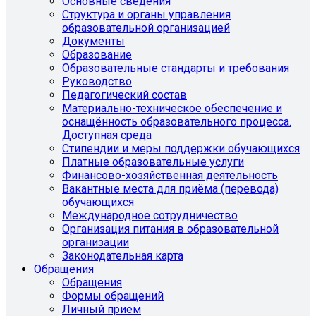
Основные сведения
Структура и органы управления
образовательной организацией
Документы
Образование
Образовательные стандарты и требования
Руководство
Педагогический состав
Материально-техническое обеспечение и
оснащённость образовательного процесса.
Доступная среда
Стипендии и меры поддержки обучающихся
Платные образовательные услуги
Финансово-хозяйственная деятельность
Вакантные места для приёма (перевода)
обучающихся
Международное сотрудничество
Организация питания в образовательной
организации
Законодательная карта
Обращения
Обращения
Формы обращений
Личный прием