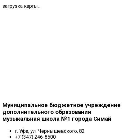
загрузка карты...
Муниципальное бюджетное учреждение
дополнительного образования
музыкальная школа №1 города Симай
г. Уфа, ул. Чернышевского, 82
+7 (347) 246-8500