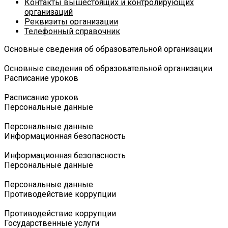
Контакты вышестоящих и контролирующих
организаций
Реквизиты организации
Телефонный справочник
Основные сведения об образовательной организации
Основные сведения об образовательной организации
Расписание уроков
Расписание уроков
Персональные данные
Персональные данные
Информационная безопасность
Информационная безопасность
Персональные данные
Персональные данные
Противодействие коррупции
Противодействие коррупции
Государственные услуги