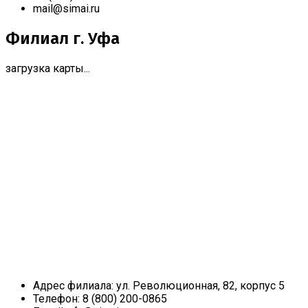
mail@simai.ru
Филиал г. Уфа
загрузка карты...
Адрес филиала:
ул. Революционная, 82, корпус 5
Телефон:
8 (800) 200-0865