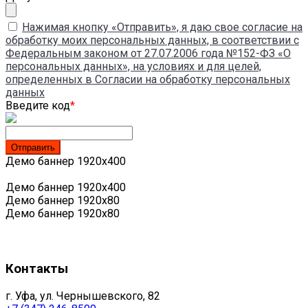
Нажимая кнопку «Отправить», я даю свое согласие на
обработку моих персональных данных, в соответствии с
Федеральным законом от 27.07.2006 года №152-ФЗ «О
персональных данных», на условиях и для целей,
определенных в Согласии на обработку персональных
данных
Введите код
*
Демо баннер 1920х400
Демо баннер 1920х400
Демо баннер 1920x80
Демо баннер 1920x80
Контакты
г. Уфа, ул. Чернышевского, 82