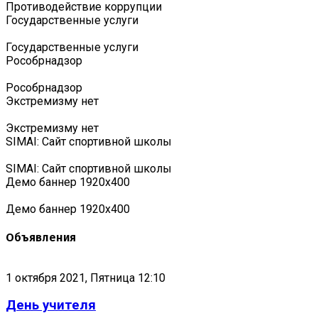
Противодействие коррупции
Государственные услуги
Государственные услуги
Роcобрнадзор
Роcобрнадзор
Экстремизму нет
Экстремизму нет
SIMAI: Сайт спортивной школы
SIMAI: Сайт спортивной школы
Демо баннер 1920х400
Демо баннер 1920х400
Объявления
1 октября 2021, Пятница 12:10
День учителя