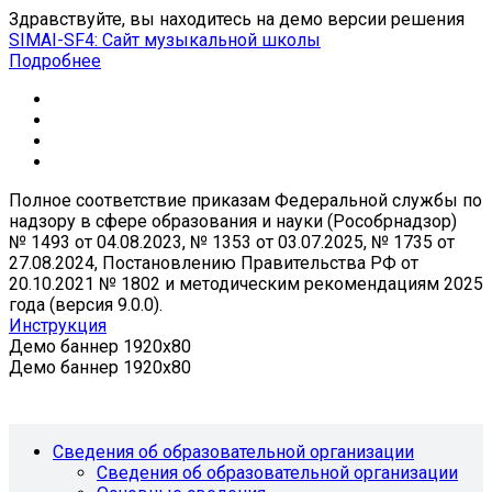
Здравствуйте, вы находитесь на демо версии решения
SIMAI-SF4: Сайт музыкальной школы
Подробнее
Полное соответствие приказам Федеральной службы по
надзору в сфере образования и науки (Рособрнадзор)
№ 1493 от 04.08.2023, № 1353 от 03.07.2025, № 1735 от
27.08.2024, Постановлению Правительства РФ от
20.10.2021 № 1802 и методическим рекомендациям 2025
года (версия 9.0.0).
Инструкция
Демо баннер 1920x80
Демо баннер 1920x80
Сведения об образовательной организации
Сведения об образовательной организации