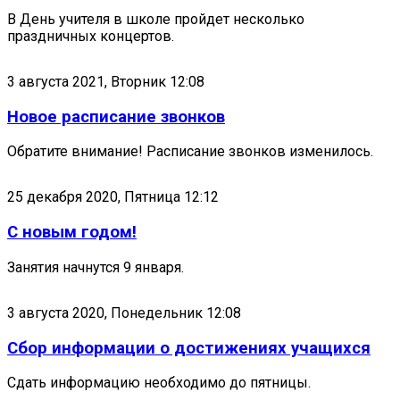
В День учителя в школе пройдет несколько
праздничных концертов.
3 августа 2021, Вторник 12:08
Новое расписание звонков
Обратите внимание! Расписание звонков изменилось.
25 декабря 2020, Пятница 12:12
С новым годом!
Занятия начнутся 9 января.
3 августа 2020, Понедельник 12:08
Сбор информации о достижениях учащихся
Сдать информацию необходимо до пятницы.