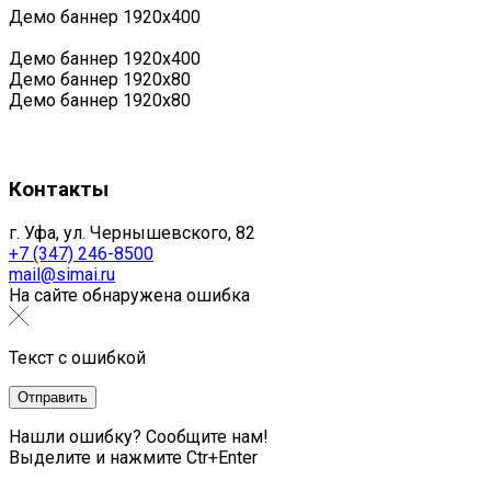
Демо баннер 1920х400
Демо баннер 1920х400
Демо баннер 1920x80
Демо баннер 1920x80
Контакты
г. Уфа, ул. Чернышевского, 82
+7 (347) 246-8500
mail@simai.ru
На сайте обнаружена ошибка
Текст с ошибкой
Нашли ошибку? Сообщите нам!
Выделите и нажмите Ctr+Enter