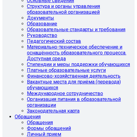
Основные сведения
Структура и органы управления
образовательной организацией
Документы
Образование
Образовательные стандарты и требования
Руководство
Педагогический состав
Материально-техническое обеспечение и
оснащённость образовательного процесса.
Доступная среда
Стипендии и меры поддержки обучающихся
Платные образовательные услуги
Финансово-хозяйственная деятельность
Вакантные места для приёма (перевода)
обучающихся
Международное сотрудничество
Организация питания в образовательной
организации
Законодательная карта
Обращения
Обращения
Формы обращений
Личный прием