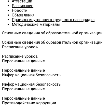
Аттестации
Расписание
Новости
Объявления
Правила внутреннего трудового распорядка
Методические материалы
Основные сведения об образовательной организации
Основные сведения об образовательной организации
Расписание уроков
Расписание уроков
Персональные данные
Персональные данные
Информационная безопасность
Информационная безопасность
Персональные данные
Персональные данные
Противодействие коррупции