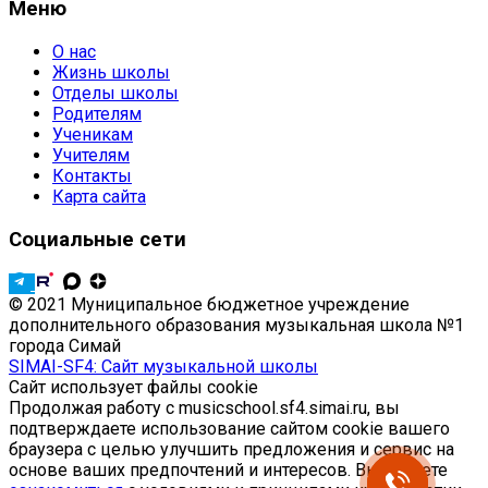
Меню
О нас
Жизнь школы
Отделы школы
Родителям
Ученикам
Учителям
Контакты
Карта сайта
Социальные сети
© 2021 Муниципальное бюджетное учреждение
дополнительного образования музыкальная школа №1
города Симай
SIMAI-SF4: Сайт музыкальной школы
Сайт использует файлы cookie
Продолжая работу с musicschool.sf4.simai.ru, вы
подтверждаете использование сайтом cookie вашего
браузера с целью улучшить предложения и сервис на
основе ваших предпочтений и интересов. Вы можете