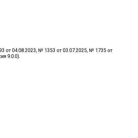
от 04.08.2023, № 1353 от 03.07.2025, № 1735 от
я 9.0.0).