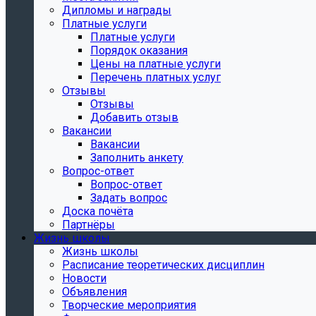
Дипломы и награды
Платные услуги
Платные услуги
Порядок оказания
Цены на платные услуги
Перечень платных услуг
Отзывы
Отзывы
Добавить отзыв
Вакансии
Вакансии
Заполнить анкету
Вопрос-ответ
Вопрос-ответ
Задать вопрос
Доска почёта
Партнёры
Жизнь школы
Жизнь школы
Расписание теоретических дисциплин
Новости
Объявления
Творческие мероприятия