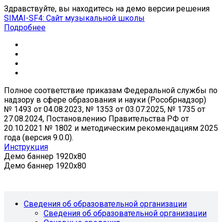
Здравствуйте, вы находитесь на демо версии решения
SIMAI-SF4: Сайт музыкальной школы
Подробнее
Полное соответствие приказам Федеральной службы по
надзору в сфере образования и науки (Рособрнадзор)
№ 1493 от 04.08.2023, № 1353 от 03.07.2025, № 1735 от
27.08.2024, Постановлению Правительства РФ от
20.10.2021 № 1802 и методическим рекомендациям 2025
года (версия 9.0.0).
Инструкция
Демо баннер 1920x80
Демо баннер 1920x80
Сведения об образовательной организации
Сведения об образовательной организации