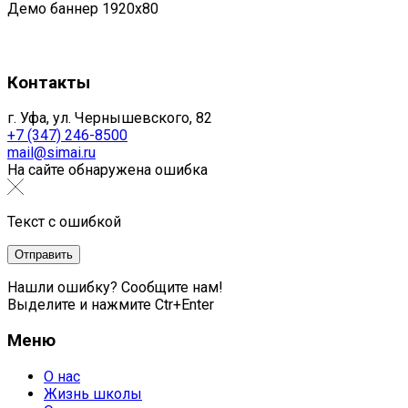
Демо баннер 1920x80
Контакты
г. Уфа, ул. Чернышевского, 82
+7 (347) 246-8500
mail@simai.ru
На сайте обнаружена ошибка
Текст с ошибкой
Нашли ошибку? Сообщите нам!
Выделите и нажмите Ctr+Enter
Меню
О нас
Жизнь школы