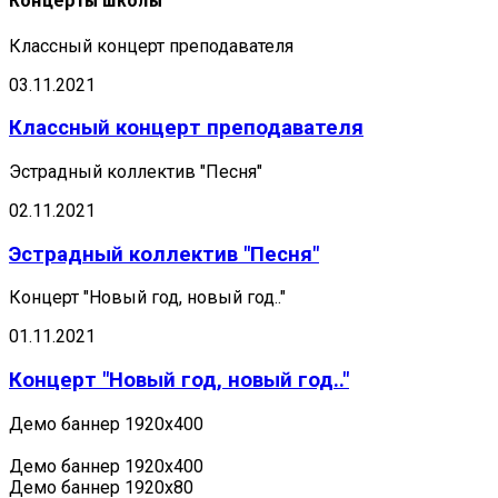
Концерты школы
Классный концерт преподавателя
03.11.2021
Классный концерт преподавателя
Эстрадный коллектив "Песня"
02.11.2021
Эстрадный коллектив "Песня"
Концерт "Новый год, новый год.."
01.11.2021
Концерт "Новый год, новый год.."
Демо баннер 1920х400
Демо баннер 1920х400
Демо баннер 1920x80