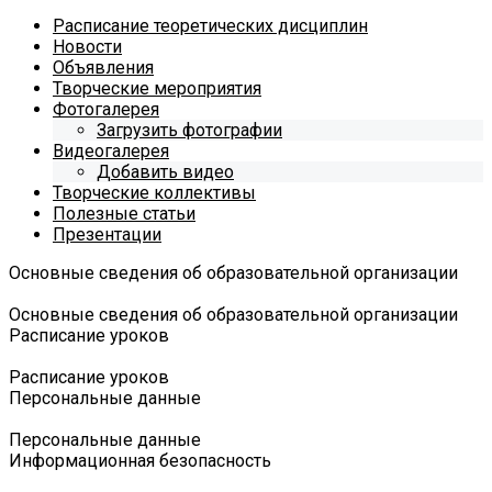
Расписание теоретических дисциплин
Новости
Объявления
Творческие мероприятия
Фотогалерея
Загрузить фотографии
Видеогалерея
Добавить видео
Творческие коллективы
Полезные статьи
Презентации
Основные сведения об образовательной организации
Основные сведения об образовательной организации
Расписание уроков
Расписание уроков
Персональные данные
Персональные данные
Информационная безопасность