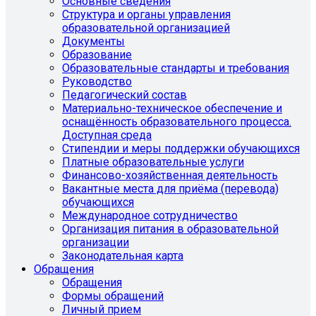
Основные сведения
Структура и органы управления
образовательной организацией
Документы
Образование
Образовательные стандарты и требования
Руководство
Педагогический состав
Материально-техническое обеспечение и
оснащённость образовательного процесса.
Доступная среда
Стипендии и меры поддержки обучающихся
Платные образовательные услуги
Финансово-хозяйственная деятельность
Вакантные места для приёма (перевода)
обучающихся
Международное сотрудничество
Организация питания в образовательной
организации
Законодательная карта
Обращения
Обращения
Формы обращений
Личный прием