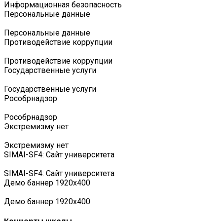
Информационная безопасность
Персональные данные
Персональные данные
Противодействие коррупции
Противодействие коррупции
Государственные услуги
Государственные услуги
Роcобрнадзор
Роcобрнадзор
Экстремизму нет
Экстремизму нет
SIMAI-SF4: Сайт университета
SIMAI-SF4: Сайт университета
Демо баннер 1920х400
Демо баннер 1920х400