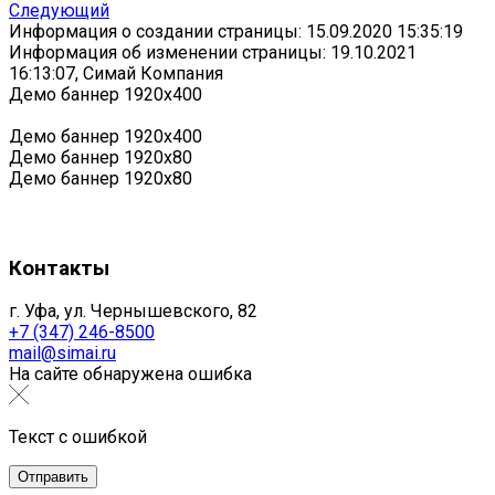
Следующий
Информация о создании страницы: 15.09.2020 15:35:19
Информация об изменении страницы: 19.10.2021
16:13:07, Симай Компания
Демо баннер 1920х400
Демо баннер 1920х400
Демо баннер 1920x80
Демо баннер 1920x80
Контакты
г. Уфа, ул. Чернышевского, 82
+7 (347) 246-8500
mail@simai.ru
На сайте обнаружена ошибка
Текст с ошибкой