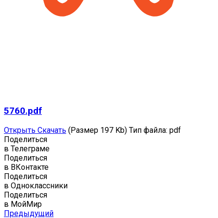
5760.pdf
Открыть
Скачать
(Размер 197 Kb)
Тип файла:
pdf
Поделиться
в Телеграме
Поделиться
в ВКонтакте
Поделиться
в Одноклассники
Поделиться
в МойМир
Предыдущий