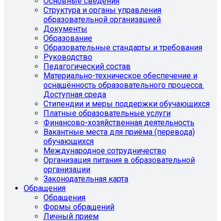
Основные сведения
Структура и органы управления
образовательной организацией
Документы
Образование
Образовательные стандарты и требования
Руководство
Педагогический состав
Материально-техническое обеспечение и
оснащённость образовательного процесса.
Доступная среда
Стипендии и меры поддержки обучающихся
Платные образовательные услуги
Финансово-хозяйственная деятельность
Вакантные места для приёма (перевода)
обучающихся
Международное сотрудничество
Организация питания в образовательной
организации
Законодательная карта
Обращения
Обращения
Формы обращений
Личный прием