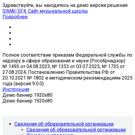
Здравствуйте, вы находитесь на демо версии решения
SIMAI-SF4: Сайт музыкальной школы
Подробнее
Полное соответствие приказам Федеральной службы по
надзору в сфере образования и науки (Рособрнадзор)
№ 1493 от 04.08.2023, № 1353 от 03.07.2025, № 1735 от
27.08.2024, Постановлению Правительства РФ от
20.10.2021 № 1802 и методическим рекомендациям 2025
года (версия 9.0.0).
Инструкция
Демо баннер 1920x80
Демо баннер 1920x80
Сведения об образовательной организации
Сведения об образовательной организации