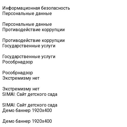
Информационная безопасность
Персональные данные
Персональные данные
Противодействие коррупции
Противодействие коррупции
Государственные услуги
Государственные услуги
Роcобрнадзор
Роcобрнадзор
Экстремизму нет
Экстремизму нет
SIMAI: Сайт детского сада
SIMAI: Сайт детского сада
Демо баннер 1920х400
Демо баннер 1920х400