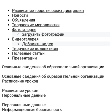
Расписание теоретических дисциплин
Новости
Объявления
Творческие мероприятия
Фотогалерея
Загрузить фотографии
Видеогалерея
Добавить видео
Творческие коллективы
Полезные статьи
Презентации
Основные сведения об образовательной организации
Основные сведения об образовательной организации
Расписание уроков
Расписание уроков
Персональные данные
Персональные данные
Информационная безопасность