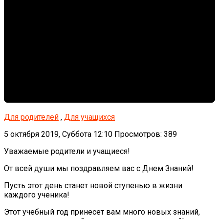
Для родителей
,
Для учащихся
5 октября 2019, Суббота 12:10
Просмотров: 389
Уважаемые родители и учащиеся!
От всей души мы поздравляем вас с Днем Знаний!
Пусть этот день станет новой ступенью в жизни
каждого ученика!
Этот учебный год принесет вам много новых знаний,