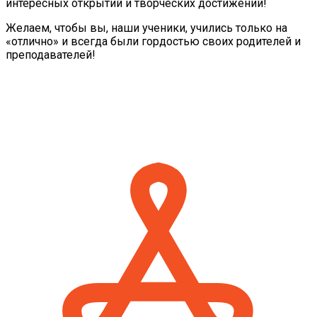
интересных открытий и творческих достижений!
Желаем, чтобы вы, наши ученики, учились только на
«отлично» и всегда были гордостью своих родителей и
преподавателей!