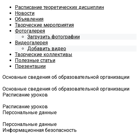
Расписание теоретических дисциплин
Новости
Объявления
Творческие мероприятия
Фотогалерея
Загрузить фотографии
Видеогалерея
Добавить видео
Творческие коллективы
Полезные статьи
Презентации
Основные сведения об образовательной организации
Основные сведения об образовательной организации
Расписание уроков
Расписание уроков
Персональные данные
Персональные данные
Информационная безопасность