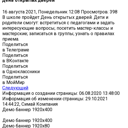
День открытых дверей
16 августа 2021, Понедельник 12:08
Просмотров: 398
В школе пройдет День открытых дверей. Дети и
родители смогут: встретиться с педагогами и задать
интересующие вопросы; посетить мастер-классы и
мастерские; записаться в группы; узнать о правилах
приема.
Поделиться
в Телеграме
Поделиться
в ВКонтакте
Поделиться
в Одноклассники
Поделиться
в МойМир
Следующий
Информация о создании страницы: 06.08.2020 13:48:00
Информация об изменении страницы: 29.10.2021
14:44:22, Симай Компания
Демо баннер 1920х400
Демо баннер 1920х400
Демо баннер 1920x80