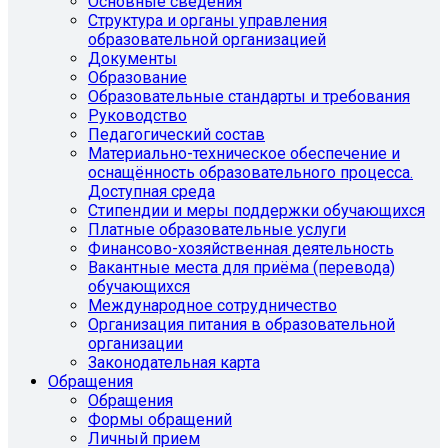
Основные сведения
Структура и органы управления
образовательной организацией
Документы
Образование
Образовательные стандарты и требования
Руководство
Педагогический состав
Материально-техническое обеспечение и
оснащённость образовательного процесса.
Доступная среда
Стипендии и меры поддержки обучающихся
Платные образовательные услуги
Финансово-хозяйственная деятельность
Вакантные места для приёма (перевода)
обучающихся
Международное сотрудничество
Организация питания в образовательной
организации
Законодательная карта
Обращения
Обращения
Формы обращений
Личный прием