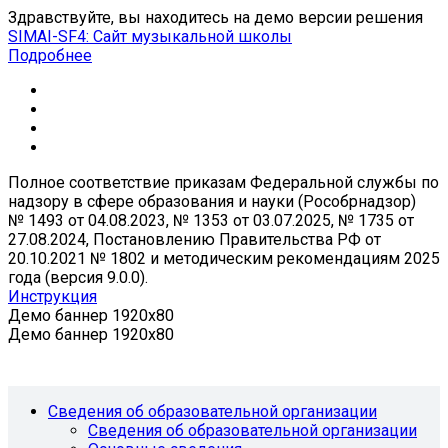
Здравствуйте, вы находитесь на демо версии решения
SIMAI-SF4: Сайт музыкальной школы
Подробнее
Полное соответствие приказам Федеральной службы по
надзору в сфере образования и науки (Рособрнадзор)
№ 1493 от 04.08.2023, № 1353 от 03.07.2025, № 1735 от
27.08.2024, Постановлению Правительства РФ от
20.10.2021 № 1802 и методическим рекомендациям 2025
года (версия 9.0.0).
Инструкция
Демо баннер 1920x80
Демо баннер 1920x80
Сведения об образовательной организации
Сведения об образовательной организации