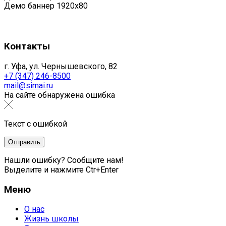
Демо баннер 1920x80
Контакты
г. Уфа, ул. Чернышевского, 82
+7 (347) 246-8500
mail@simai.ru
На сайте обнаружена ошибка
Текст с ошибкой
Нашли ошибку? Сообщите нам!
Выделите и нажмите Ctr+Enter
Меню
О нас
Жизнь школы