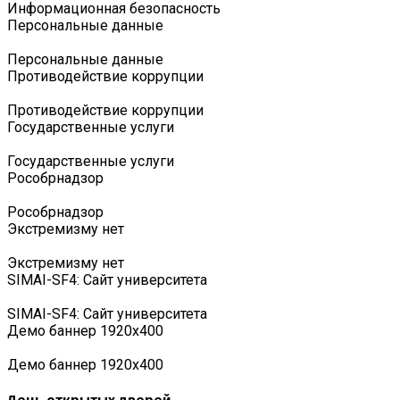
Информационная безопасность
Персональные данные
Персональные данные
Противодействие коррупции
Противодействие коррупции
Государственные услуги
Государственные услуги
Роcобрнадзор
Роcобрнадзор
Экстремизму нет
Экстремизму нет
SIMAI-SF4: Сайт университета
SIMAI-SF4: Сайт университета
Демо баннер 1920х400
Демо баннер 1920х400