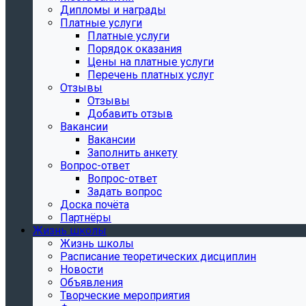
Дипломы и награды
Платные услуги
Платные услуги
Порядок оказания
Цены на платные услуги
Перечень платных услуг
Отзывы
Отзывы
Добавить отзыв
Вакансии
Вакансии
Заполнить анкету
Вопрос-ответ
Вопрос-ответ
Задать вопрос
Доска почёта
Партнёры
Жизнь школы
Жизнь школы
Расписание теоретических дисциплин
Новости
Объявления
Творческие мероприятия