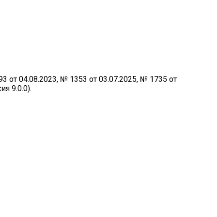
от 04.08.2023, № 1353 от 03.07.2025, № 1735 от
я 9.0.0).