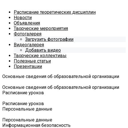
Расписание теоретических дисциплин
Новости
Объявления
Творческие мероприятия
Фотогалерея
Загрузить фотографии
Видеогалерея
Добавить видео
Творческие коллективы
Полезные статьи
Презентации
Основные сведения об образовательной организации
Основные сведения об образовательной организации
Расписание уроков
Расписание уроков
Персональные данные
Персональные данные
Информационная безопасность