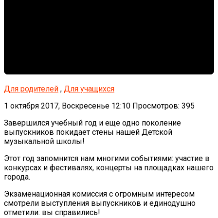
Для родителей
,
Для учащихся
1 октября 2017, Воскресенье 12:10
Просмотров: 395
Завершился учебный год и еще одно поколение
выпускников покидает стены нашей Детской
музыкальной школы!
Этот год запомнится нам многими событиями: участие в
конкурсах и фестивалях, концерты на площадках нашего
города.
Экзаменационная комиссия с огромным интересом
смотрели выступления выпускников и единодушно
отметили: вы справились!