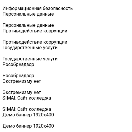
Информационная безопасность
Персональные данные
Персональные данные
Противодействие коррупции
Противодействие коррупции
Государственные услуги
Государственные услуги
Роcобрнадзор
Роcобрнадзор
Экстремизму нет
Экстремизму нет
SIMAI: Сайт колледжа
SIMAI: Сайт колледжа
Демо баннер 1920х400
Демо баннер 1920х400