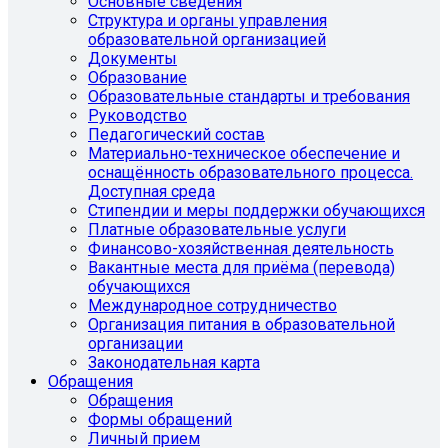
Основные сведения
Структура и органы управления
образовательной организацией
Документы
Образование
Образовательные стандарты и требования
Руководство
Педагогический состав
Материально-техническое обеспечение и
оснащённость образовательного процесса.
Доступная среда
Стипендии и меры поддержки обучающихся
Платные образовательные услуги
Финансово-хозяйственная деятельность
Вакантные места для приёма (перевода)
обучающихся
Международное сотрудничество
Организация питания в образовательной
организации
Законодательная карта
Обращения
Обращения
Формы обращений
Личный прием