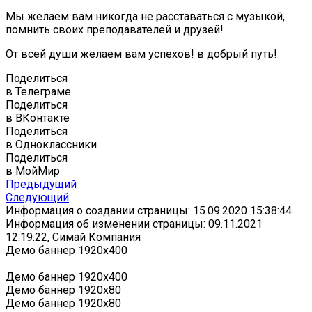
Мы желаем вам никогда не расставаться с музыкой,
помнить своих преподавателей и друзей!
От всей души желаем вам успехов! в добрый путь!
Поделиться
в Телеграме
Поделиться
в ВКонтакте
Поделиться
в Одноклассники
Поделиться
в МойМир
Предыдущий
Следующий
Информация о создании страницы: 15.09.2020 15:38:44
Информация об изменении страницы: 09.11.2021
12:19:22, Симай Компания
Демо баннер 1920х400
Демо баннер 1920х400
Демо баннер 1920x80
Демо баннер 1920x80