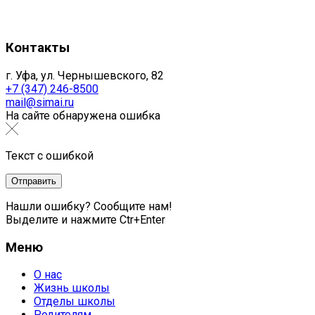
Контакты
г. Уфа, ул. Чернышевского, 82
+7 (347) 246-8500
mail@simai.ru
На сайте обнаружена ошибка
Текст с ошибкой
Нашли ошибку? Сообщите нам!
Выделите и нажмите Ctr+Enter
Меню
О нас
Жизнь школы
Отделы школы
Родителям