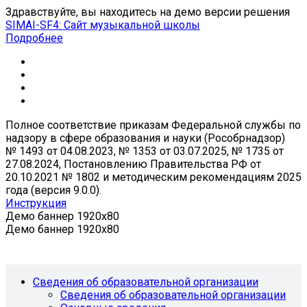
Здравствуйте, вы находитесь на демо версии решения
SIMAI-SF4: Сайт музыкальной школы
Подробнее
Полное соответствие приказам Федеральной службы по
надзору в сфере образования и науки (Рособрнадзор)
№ 1493 от 04.08.2023, № 1353 от 03.07.2025, № 1735 от
27.08.2024, Постановлению Правительства РФ от
20.10.2021 № 1802 и методическим рекомендациям 2025
года (версия 9.0.0).
Инструкция
Демо баннер 1920x80
Демо баннер 1920x80
Сведения об образовательной организации
Сведения об образовательной организации